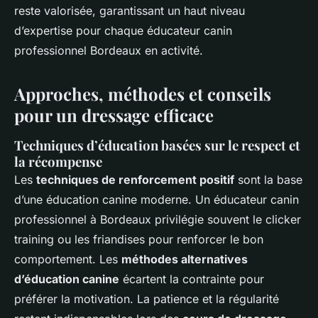
reste valorisée, garantissant un haut niveau
d’expertise pour chaque éducateur canin
professionnel Bordeaux en activité.
Approches, méthodes et conseils
pour un dressage efficace
Techniques d’éducation basées sur le respect et
la récompense
Les
techniques de renforcement positif
sont la base
d’une éducation canine moderne. Un éducateur canin
professionnel à Bordeaux privilégie souvent le clicker
training ou les friandises pour renforcer le bon
comportement. Les
méthodes alternatives
d’éducation canine
écartent la contrainte pour
préférer la motivation. La patience et la régularité