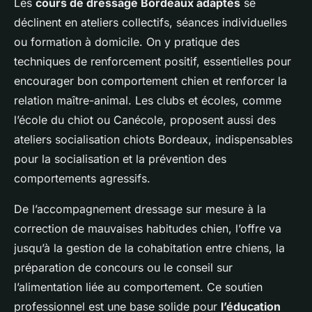
Les
cours de dressage Bordeaux adaptés
se
déclinent en ateliers collectifs, séances individuelles
ou formation à domicile. On y pratique des
techniques de renforcement positif, essentielles pour
encourager bon comportement chien et renforcer la
relation maître-animal. Les clubs et écoles, comme
l’école du chiot ou Canécole, proposent aussi des
ateliers socialisation chiots Bordeaux, indispensables
pour la socialisation et la prévention des
comportements agressifs.
De l’accompagnement dressage sur mesure à la
correction de mauvaises habitudes chien, l’offre va
jusqu’à la gestion de la cohabitation entre chiens, la
préparation de concours ou le conseil sur
l’alimentation liée au comportement. Ce soutien
professionnel est une base solide pour
l’éducation