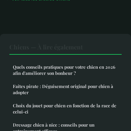
Chiens — À lire également
Quels conseils pratiques pour votre chien en 2026
afin d'améliorer son bonheur ?
Faites pirate : Déguisement original pour chien à
adopter
Choix du jouet pour chien en fonction de la race de
celui-ci
Dressage chien à nice : conseils pour un