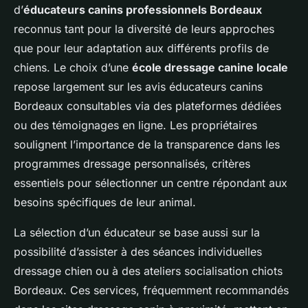
d’
éducateurs canins professionnels Bordeaux
reconnus tant pour la diversité de leurs approches
que pour leur adaptation aux différents profils de
chiens. Le choix d’une
école dressage canine locale
repose largement sur les avis éducateurs canins
Bordeaux consultables via des plateformes dédiées
ou des témoignages en ligne. Les propriétaires
soulignent l’importance de la transparence dans les
programmes dressage personnalisés, critères
essentiels pour sélectionner un centre répondant aux
besoins spécifiques de leur animal.
La sélection d’un éducateur se base aussi sur la
possibilité d’assister à des séances individuelles
dressage chien ou à des ateliers socialisation chiots
Bordeaux. Ces services, fréquemment recommandés