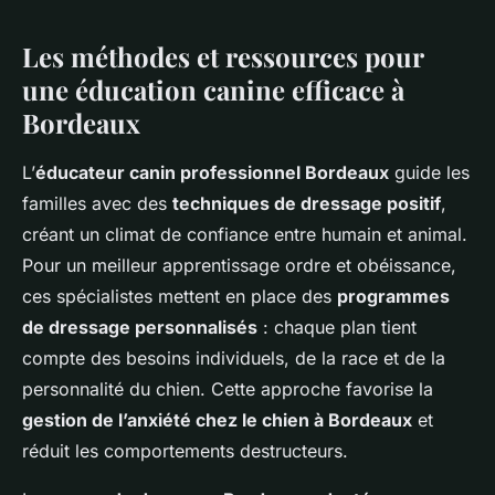
Les méthodes et ressources pour
une éducation canine efficace à
Bordeaux
L’
éducateur canin professionnel Bordeaux
guide les
familles avec des
techniques de dressage positif
,
créant un climat de confiance entre humain et animal.
Pour un meilleur apprentissage ordre et obéissance,
ces spécialistes mettent en place des
programmes
de dressage personnalisés
: chaque plan tient
compte des besoins individuels, de la race et de la
personnalité du chien. Cette approche favorise la
gestion de l’anxiété chez le chien à Bordeaux
et
réduit les comportements destructeurs.