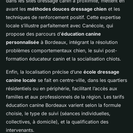
dans les sites dressage canin à proximité, mettent en
avant les
méthodes douces dressage chien
et les
techniques de renforcement positif. Cette expertise
locale s’illustre parfaitement avec Canécole, qui
propose des parcours d’
éducation canine
personnalisée
à Bordeaux, intégrant la résolution
problèmes comportementaux chien, le suivi post-
formation éducateur canin et la socialisation chiots.
Enfin, la localisation précise d’une
école dressage
canine locale
se fait en centre-ville, dans les quartiers
résidentiels ou en périphérie, facilitant l’accès aux
familles et aux professionnels de la région. Les tarifs
éducation canine Bordeaux varient selon la formule
choisie, le type de suivi (séances individuelles,
collectives, à domicile), et la qualification des
intervenants.