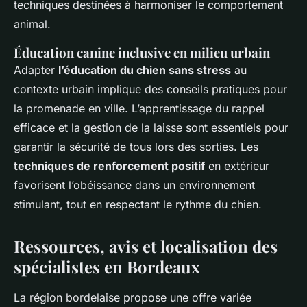
techniques destinées à harmoniser le comportement
animal.
Éducation canine inclusive en milieu urbain
Adapter
l’éducation du chien sans stress
au
contexte urbain implique des conseils pratiques pour
la promenade en ville. L’apprentissage du rappel
efficace et la gestion de la laisse sont essentiels pour
garantir la sécurité de tous lors des sorties. Les
techniques de renforcement positif
en extérieur
favorisent l’obéissance dans un environnement
stimulant, tout en respectant le rythme du chien.
Ressources, avis et localisation des
spécialistes en Bordeaux
La région bordelaise propose une offre variée