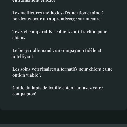
entraînement efficace
Les meilleures méthodes d'éducation canine à
bordeaux pour un apprentissage sur mesure
Tests et comparatifs : colliers anti-traction pour
chiens
Le berger allemand : un compagnon fidèle et
intelligent
Les soins vétérinaires alternatifs pour chiens : une
option viable ?
Guide du tapis de fouille chien : amusez votre
compagnon!