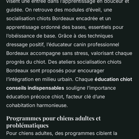
visent une entrée dans l’apprentissage en douceur et
guidée. On retrouve des modules d’éveil, une
socialisation chiots Bordeaux encadrée et un
apprentissage ordonné des bases, essentiels pour
l’obéissance de base. Grâce à des techniques
dressage positif, l’éducateur canin professionnel
Bordeaux accompagne sans stress, valorisant chaque
progrès du chiot. Des ateliers socialisation chiots
Bordeaux sont proposés pour encourager
l’intégration en milieu urbain. Chaque
éducation chiot
conseils indispensables
souligne l’importance
éducation précoce chiot, facteur clé d’une
cohabitation harmonieuse.
Programmes pour chiens adultes et
problématiques
Pour chiens adultes, des programmes ciblent la