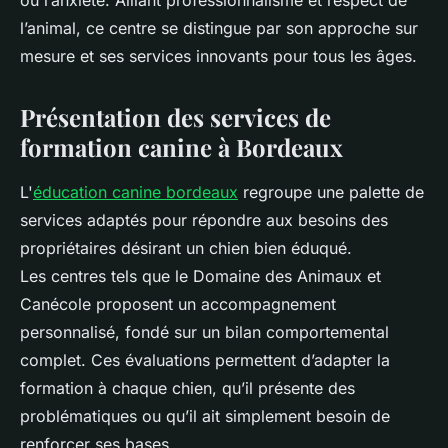
ou l’anxiété. Alliant professionnalisme et respect de
l’animal, ce centre se distingue par son approche sur
mesure et ses services innovants pour tous les âges.
Présentation des services de
formation canine à Bordeaux
L'
éducation canine bordeaux
regroupe une palette de
services adaptés pour répondre aux besoins des
propriétaires désirant un chien bien éduqué.
Les centres tels que le Domaine des Animaux et
Canécole proposent un accompagnement
personnalisé, fondé sur un bilan comportemental
complet. Ces évaluations permettent d’adapter la
formation à chaque chien, qu’il présente des
problématiques ou qu’il ait simplement besoin de
renforcer ses bases.