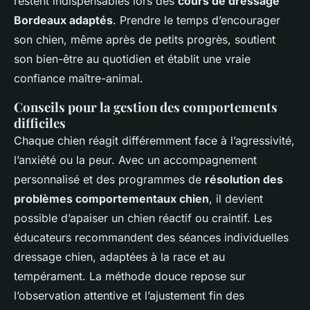
restent indispensables lors des
cours de dressage
Bordeaux adaptés
. Prendre le temps d’encourager
son chien, même après de petits progrès, soutient
son bien-être au quotidien et établit une vraie
confiance maître-animal.
Conseils pour la gestion des comportements
difficiles
Chaque chien réagit différemment face à l’agressivité,
l’anxiété ou la peur. Avec un accompagnement
personnalisé et des programmes de
résolution des
problèmes comportementaux chien
, il devient
possible d’apaiser un chien réactif ou craintif. Les
éducateurs recommandent des séances individuelles
dressage chien, adaptées à la race et au
tempérament. La méthode douce repose sur
l’observation attentive et l’ajustement fin des