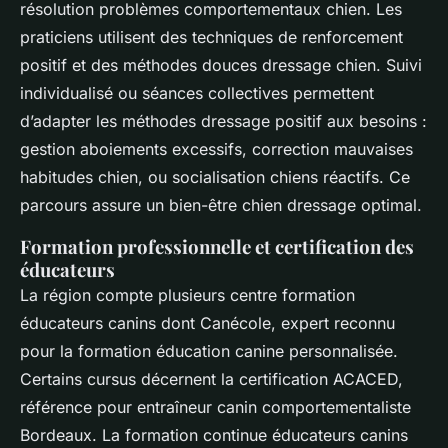
résolution problèmes comportementaux chien. Les
praticiens utilisent des techniques de renforcement
positif et des méthodes douces dressage chien. Suivi
individualisé ou séances collectives permettent
d’adapter les méthodes dressage positif aux besoins :
gestion aboiements excessifs, correction mauvaises
habitudes chien, ou socialisation chiens réactifs. Ce
parcours assure un bien-être chien dressage optimal.
Formation professionnelle et certification des
éducateurs
La région compte plusieurs centre formation
éducateurs canins dont Canécole, expert reconnu
pour la formation éducation canine personnalisée.
Certains cursus décernent la certification ACACED,
référence pour entraîneur canin comportementaliste
Bordeaux. La formation continue éducateurs canins