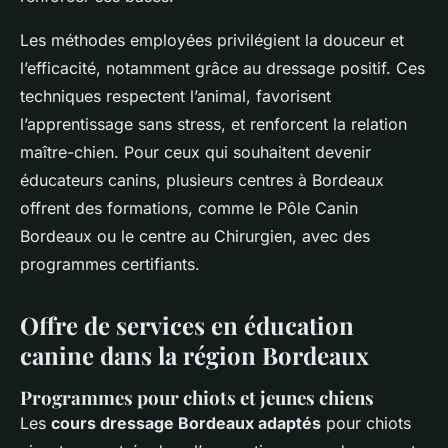
Les méthodes employées privilégient la douceur et
l’efficacité, notamment grâce au dressage positif. Ces
techniques respectent l’animal, favorisent
l’apprentissage sans stress, et renforcent la relation
maître-chien. Pour ceux qui souhaitent devenir
éducateurs canins, plusieurs centres à Bordeaux
offrent des formations, comme le Pôle Canin
Bordeaux ou le centre au Chirurgien, avec des
programmes certifiants.
Offre de services en éducation
canine dans la région Bordeaux
Programmes pour chiots et jeunes chiens
Les
cours dressage Bordeaux adaptés
pour chiots