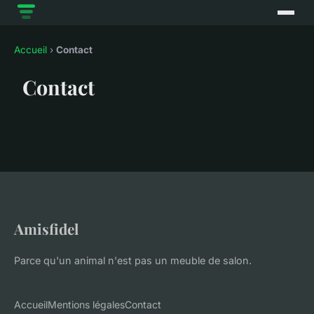
Accueil
›
Contact
Contact
Amisfidel
Parce qu'un animal n'est pas un meuble de salon.
Accueil
Mentions légales
Contact